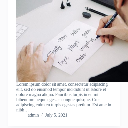
Lorem ipsum dolor sit amet, consectetur adipiscing
elit, sed do eiusmod tempor incididunt ut labore et
dolore magna aliqua. Faucibus turpis in eu mi
bibendum neque egestas congue quisque. Cras
adipiscing enim eu turpis egestas pretium. Est ante in
nibh…
admin
July 5, 2021