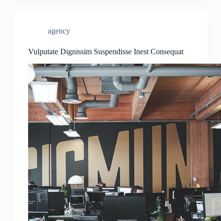
agency
Vulputate Dignissim Suspendisse Inest Consequat