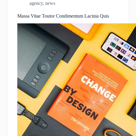
agency
,
news
Massa Vitae Toutor Condimentum Lacinia Quis