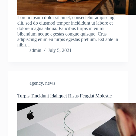
Lorem ipsum dolor sit amet, consectetur adipiscing
elit, sed do eiusmod tempor incididunt ut labore et
dolore magna aliqua. Faucibus turpis in eu mi
bibendum neque egestas congue quisque. Cras
adipiscing enim eu turpis egestas pretium. Est ante in
nibh…
admin
July 5, 2021
agency
,
news
Turpis Tincidunt Idaliquet Risus Feugiat Molestie