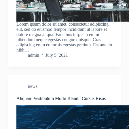
Lorem ipsum dolor sit amet, consectetur adipiscing
elit, sed do eiusmod tempor incididunt ut labore et
dolore magna aliqua. Faucibus turpis in eu mi
bibendum neque egestas congue quisque. Cras
adipiscing enim eu turpis egestas pretium. Est ante in
nibh…
admin
July 5, 2021
news
Aliquam Vestibulum Morbi Blandit Cursus Risus