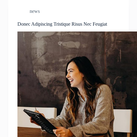
news
Donec Adipiscing Tristique Risus Nec Feugiat