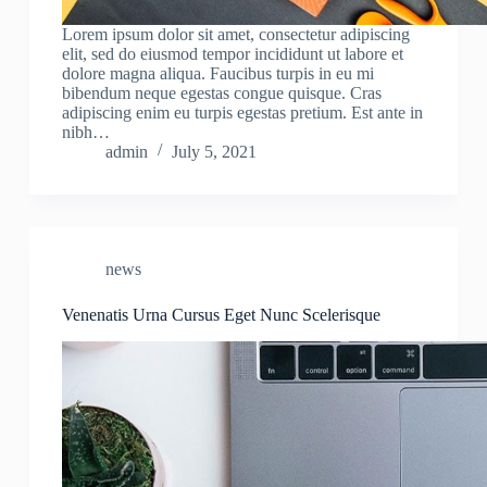
Lorem ipsum dolor sit amet, consectetur adipiscing
elit, sed do eiusmod tempor incididunt ut labore et
dolore magna aliqua. Faucibus turpis in eu mi
bibendum neque egestas congue quisque. Cras
adipiscing enim eu turpis egestas pretium. Est ante in
nibh…
admin
July 5, 2021
news
Venenatis Urna Cursus Eget Nunc Scelerisque