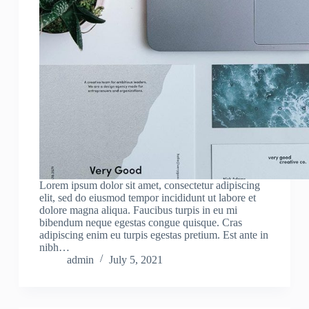
Lorem ipsum dolor sit amet, consectetur adipiscing
elit, sed do eiusmod tempor incididunt ut labore et
dolore magna aliqua. Faucibus turpis in eu mi
bibendum neque egestas congue quisque. Cras
adipiscing enim eu turpis egestas pretium. Est ante in
nibh…
admin
July 5, 2021